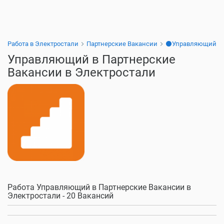
Работа в Электростали
Партнерские Вакансии
⚫Управляющий
Управляющий в Партнерские
Вакансии в Электростали
Работа Управляющий в Партнерские Вакансии в
Электростали - 20 Вакансий