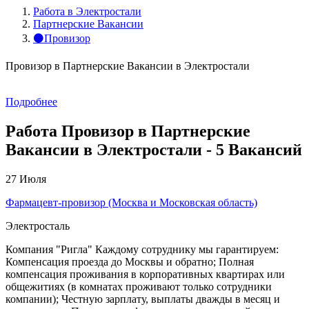
Работа в Электростали
Партнерские Вакансии
⚫Провизор
Провизор в Партнерские Вакансии в Электростали
Подробнее
Работа Провизор в Партнерские
Вакансии в Электростали - 5 Вакансий
27 Июля
Фармацевт-провизор (Москва и Московская область)
Электросталь
Компания "Ригла" Каждому сотруднику мы гарантируем:
Компенсация проезда до Москвы и обратно; Полная
компенсация проживания в корпоративных квартирах или
общежитиях (в комнатах проживают только сотрудники
компании); Честную зарплату, выплаты дважды в месяц и