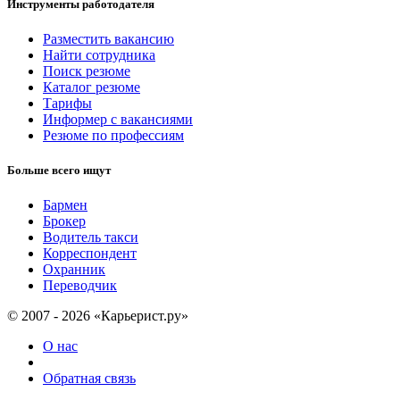
Инструменты работодателя
Разместить вакансию
Найти сотрудника
Поиск резюме
Каталог резюме
Тарифы
Информер с вакансиями
Резюме по профессиям
Больше всего ищут
Бармен
Брокер
Водитель такси
Корреспондент
Охранник
Переводчик
© 2007 - 2026 «Карьерист.ру»
О нас
Обратная связь