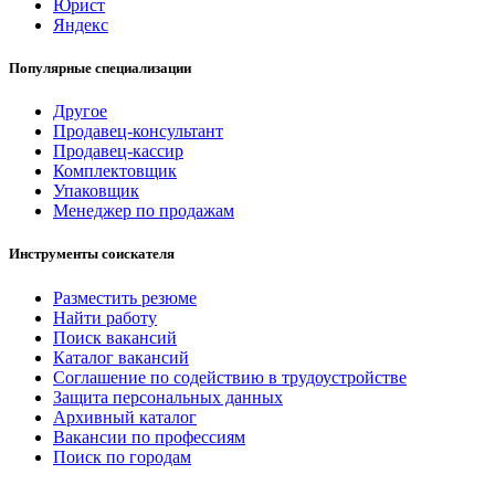
Юрист
Яндекс
Популярные специализации
Другое
Продавец-консультант
Продавец-кассир
Комплектовщик
Упаковщик
Менеджер по продажам
Инструменты соискателя
Разместить резюме
Найти работу
Поиск вакансий
Каталог вакансий
Соглашение по содействию в трудоустройстве
Защита персональных данных
Архивный каталог
Вакансии по профессиям
Поиск по городам