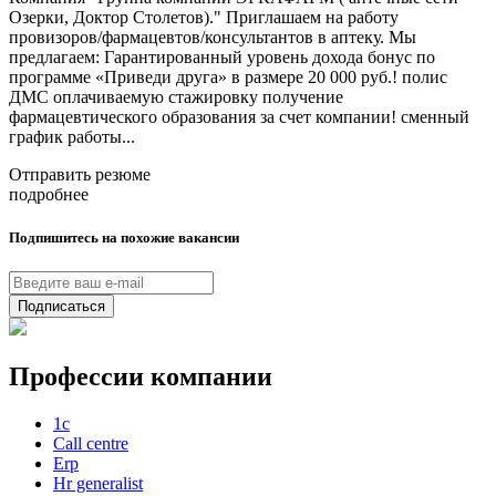
Озерки, Доктор Столетов)." Приглашаем на работу
провизоров/фармацевтов/консультантов в аптеку. Мы
предлагаем: Гарантированный уровень дохода бонус по
программе «Приведи друга» в размере 20 000 руб.! полис
ДМС оплачиваемую стажировку получение
фармацевтического образования за счет компании! сменный
график работы...
Отправить резюме
подробнее
Подпишитесь на похожие вакансии
Подписаться
Профессии компании
1с
Call centre
Erp
Hr generalist