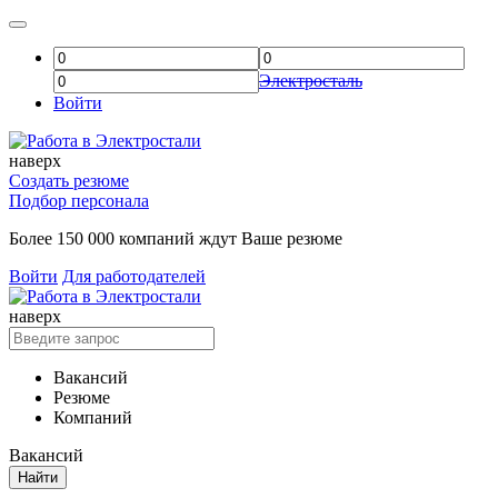
Электросталь
Войти
наверх
Создать резюме
Подбор персонала
Более 150 000 компаний ждут Ваше резюме
Войти
Для работодателей
наверх
Вакансий
Резюме
Компаний
Вакансий
Найти